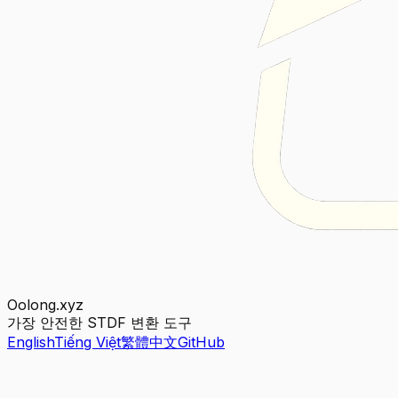
Oolong.xyz
가장 안전한 STDF 변환 도구
English
Tiếng Việt
繁體中文
GitHub