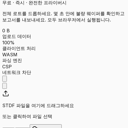
무료 · 즉시 · 완전한 프라이버시
전체 로트를 드롭하세요. 몇 초 안에 불량 웨이퍼를 확인하고
보고서를 내보내세요. 모두 브라우저에서 실행됩니다.
0 B
업로드 데이터
100%
클라이언트 처리
WASM
파싱 엔진
CSP
네트워크 차단
STDF 파일을 여기에 드래그하세요
또는 클릭하여 파일 선택