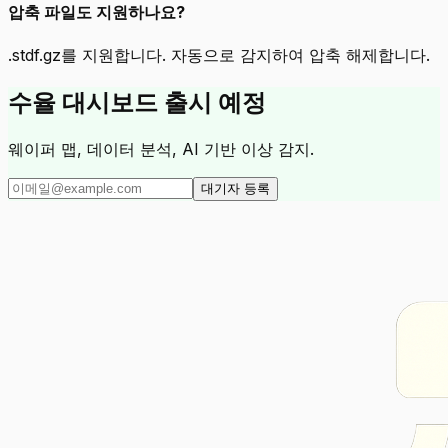
압축 파일도 지원하나요?
.stdf.gz를 지원합니다. 자동으로 감지하여 압축 해제합니다.
수율 대시보드 출시 예정
웨이퍼 맵, 데이터 분석, AI 기반 이상 감지.
대기자 등록