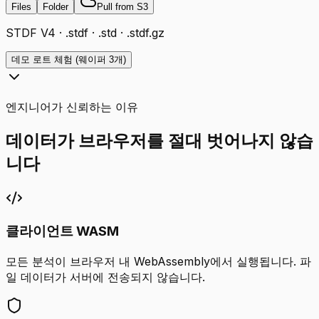
Files
Folder
Pull from S3
STDF V4 · .stdf · .std · .stdf.gz
데모 로트 체험 (웨이퍼 3개)
엔지니어가 신뢰하는 이유
데이터가 브라우저를 절대 벗어나지 않습
니다
클라이언트 WASM
모든 분석이 브라우저 내 WebAssembly에서 실행됩니다. 파
일 데이터가 서버에 전송되지 않습니다.