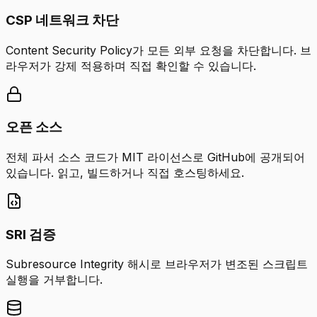
CSP 네트워크 차단
Content Security Policy가 모든 외부 요청을 차단합니다. 브
라우저가 강제 적용하며 직접 확인할 수 있습니다.
오픈 소스
전체 파서 소스 코드가 MIT 라이선스로 GitHub에 공개되어
있습니다. 읽고, 빌드하거나 직접 호스팅하세요.
SRI 검증
Subresource Integrity 해시로 브라우저가 변조된 스크립트
실행을 거부합니다.