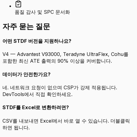
품질 감사 및 SPC 문서화
자주 묻는 질문
어떤 STDF 버전을 지원하나요?
V4 — Advantest V93000, Teradyne UltraFlex, Cohu를
포함한 최신 ATE 출력의 90% 이상을 커버합니다.
데이터가 안전한가요?
네. 네트워크 요청이 없으며 CSP가 강제 적용됩니다.
DevTools에서 직접 확인하세요.
STDF를 Excel로 변환하려면?
CSV를 내보내면 Excel에서 바로 열 수 있습니다. 더블클릭
하면 됩니다.