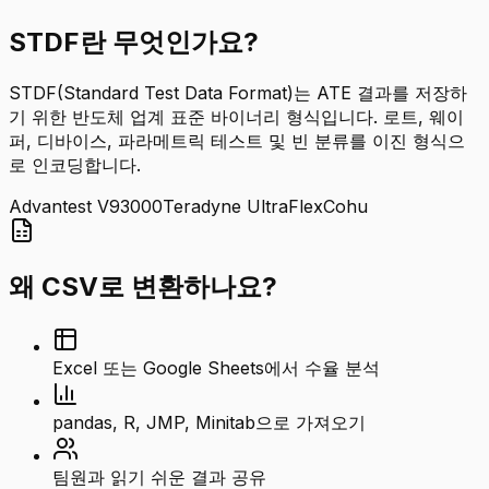
STDF란 무엇인가요?
STDF(Standard Test Data Format)는 ATE 결과를 저장하
기 위한 반도체 업계 표준 바이너리 형식입니다. 로트, 웨이
퍼, 디바이스, 파라메트릭 테스트 및 빈 분류를 이진 형식으
로 인코딩합니다.
Advantest V93000
Teradyne UltraFlex
Cohu
왜 CSV로 변환하나요?
Excel 또는 Google Sheets에서 수율 분석
pandas, R, JMP, Minitab으로 가져오기
팀원과 읽기 쉬운 결과 공유